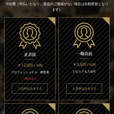
※会費（年払いとなり、退会のご連絡がない場合は自動更新となり
ます）
一般会員
正会員
￥3,600 /
￥12,000 /
年間
年間
どなたでも入会可
プロフェッショナル・教育者
※審査あり
入会申込みをする
入会申込みをする