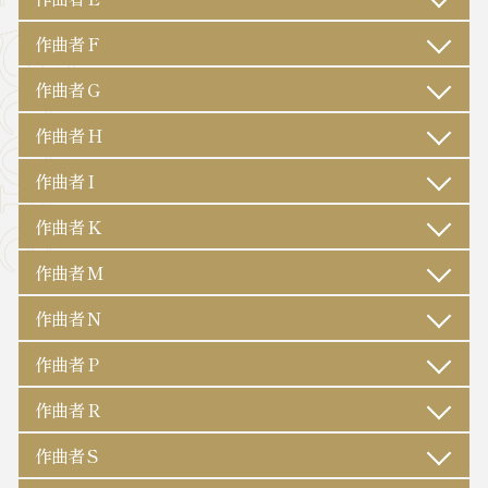
作曲者 F
作曲者 G
作曲者 H
作曲者 I
作曲者 K
作曲者 M
作曲者 N
作曲者 P
作曲者 R
作曲者 S