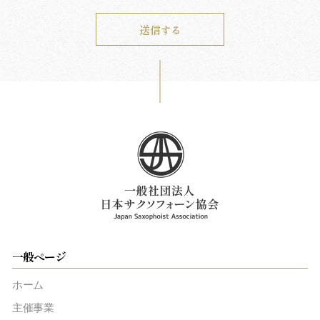
一般ページ
ホーム
主催事業