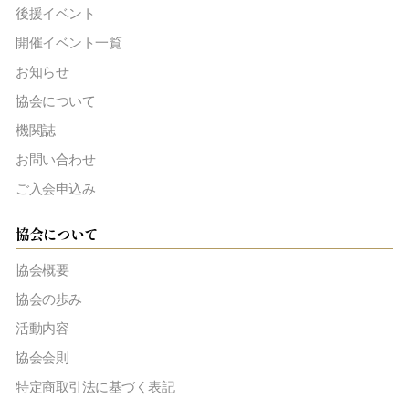
後援イベント
開催イベント一覧
お知らせ
協会について
機関誌
お問い合わせ
ご入会申込み
協会について
協会概要
協会の歩み
活動内容
協会会則
特定商取引法に基づく表記