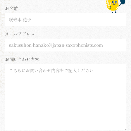
お名前
メールアドレス
お問い合わせ内容