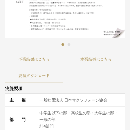
予選結果はこちら
本選結果はこちら
要項ダウンロード
実施要項
主 催
一般社団法人 日本サクソフォーン協会
中学生以下の部・高校生の部・大学生の部・
部 門
一般の部
計4部門