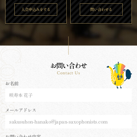
入会申込みをする
問い合わせる
お問い合わせ
Contact Us
お名前
メールアドレス
お問い合わせ内容