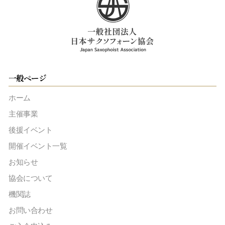
一般ページ
ホーム
主催事業
後援イベント
開催イベント一覧
お知らせ
協会について
機関誌
お問い合わせ