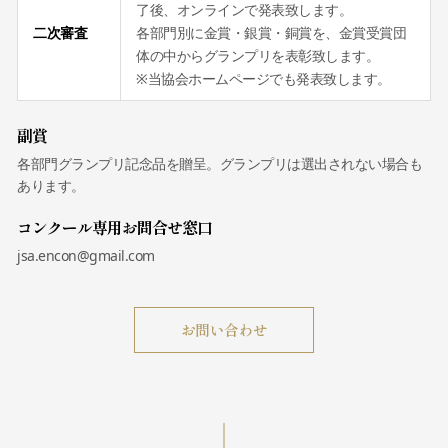
了後、オンラインで発表致します。
二次審査
各部門別に金賞・銀賞・銅賞を、金賞受賞団
体の中からグランプリを表彰致します。
※当協会ホームページでも発表致します。
副賞
各部門グランプリ記念品を贈呈。グランプリは選出されない場合も
あります。
コンクール専用お問合せ窓口
jsa.encon@gmail.com
お問い合わせ