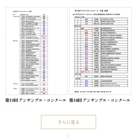
第19回 アンサンブル・コンクール
第18回 アンサンブル・コンクール
さらに見る