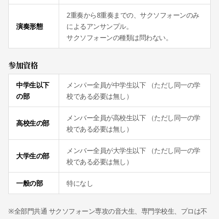
2重奏から8重奏までの、サクソフォーンのみ
演奏形態
によるアンサンプル。
サクソフォーンの種類は問わない。
参加資格
中学生以下
メンパー全員が中学生以下 （ただし同一の学
の部
校である必要は無し）
メンバー全員が高校生以下 （ただし同一の学
高校生の部
校である必要は無し）
メンバー全員が大学生以下 （ただし同一の学
大学生の部
校である必要は無し）
一般の部
特になし
※全部門共通 サクソフォーン専攻の音大生、専門学校生、プロは不