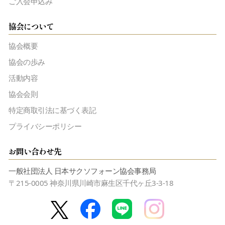
ご入会申込み
協会について
協会概要
協会の歩み
活動内容
協会会則
特定商取引法に基づく表記
プライバシーポリシー
お問い合わせ先
一般社団法人 日本サクソフォーン協会事務局
〒215-0005 神奈川県川崎市麻生区千代ヶ丘3-3-18