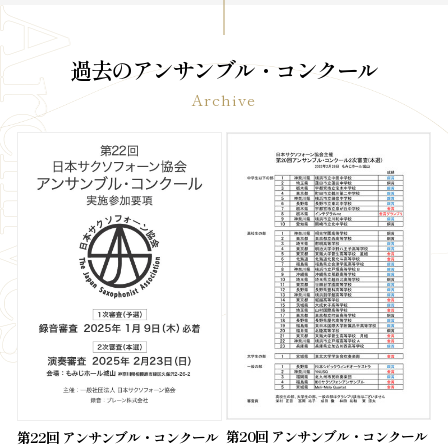
過去のアンサンブル・コンクール
Archive
第20回 アンサンブル・コンクール
第22回 アンサンブル・コンクール