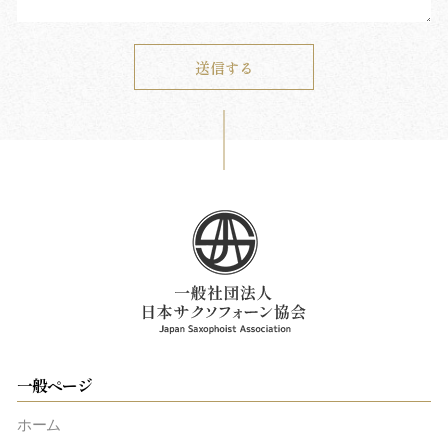
一般ページ
ホーム