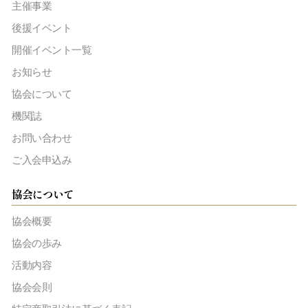
主催事業
後援イベント
開催イベント一覧
お知らせ
協会について
機関誌
お問い合わせ
ご入会申込み
協会について
協会概要
協会の歩み
活動内容
協会会則