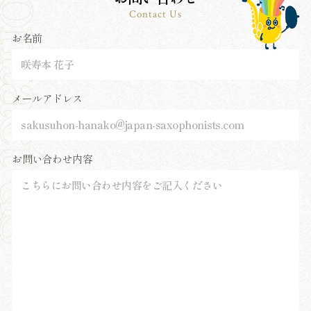
Contact Us
お名前
メールアドレス
お問い合わせ内容