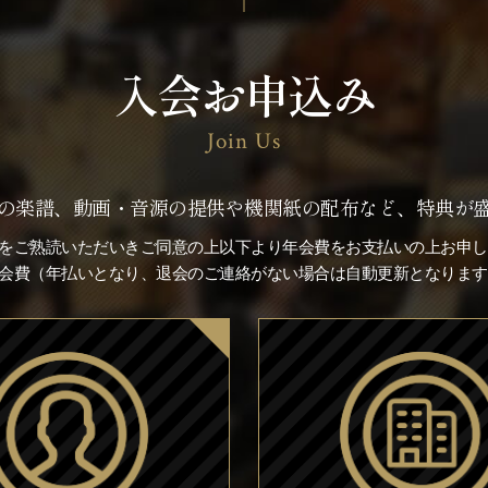
入会お申込み
Join Us
の楽譜、動画・音源の提供や機関紙の配布など、特典が
をご熟読いただいきご同意の上以下より年会費をお支払いの上お申し
※会費（年払いとなり、退会のご連絡がない場合は自動更新となります