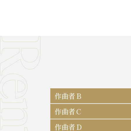
作曲者 B
作曲者 C
作曲者 D