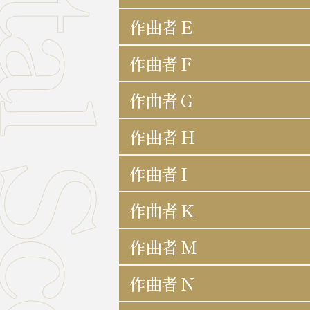
作曲者 E
作曲者 F
作曲者 G
作曲者 H
作曲者 I
作曲者 K
作曲者 M
作曲者 N