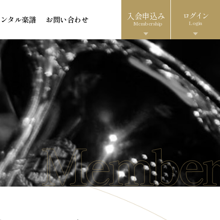
入会申込み
ログイン
レンタル楽譜
お問い合わせ
Login
Membership