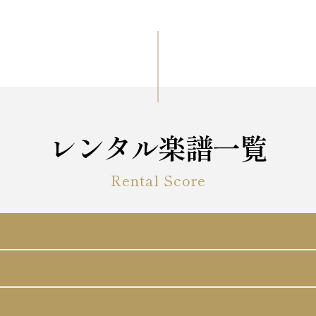
レンタル楽譜一覧
Rental Score