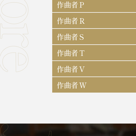
作曲者 P
作曲者 R
作曲者 S
作曲者 T
作曲者 V
作曲者 W