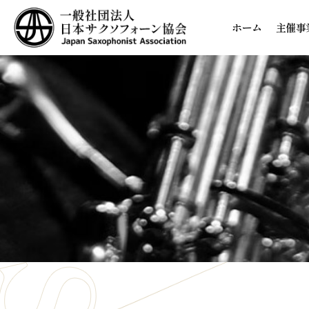
ホーム
主催事