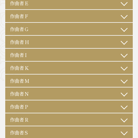
作曲者 E
作曲者 F
作曲者 G
作曲者 H
作曲者 I
作曲者 K
作曲者 M
作曲者 N
作曲者 P
作曲者 R
作曲者 S