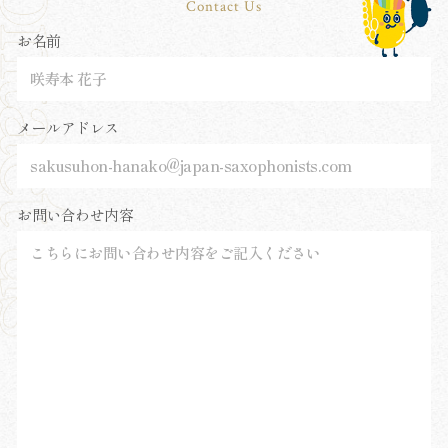
Contact Us
お名前
メールアドレス
お問い合わせ内容