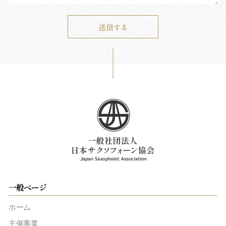
一般ページ
ホーム
主催事業