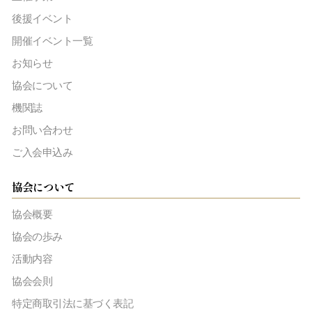
後援イベント
開催イベント一覧
お知らせ
協会について
機関誌
お問い合わせ
ご入会申込み
協会について
協会概要
協会の歩み
活動内容
協会会則
特定商取引法に基づく表記