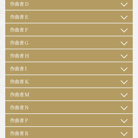
作曲者 D
作曲者 E
作曲者 F
作曲者 G
作曲者 H
作曲者 I
作曲者 K
作曲者 M
作曲者 N
作曲者 P
作曲者 R