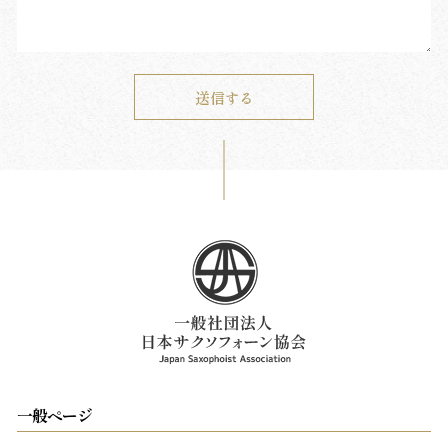
一般ページ