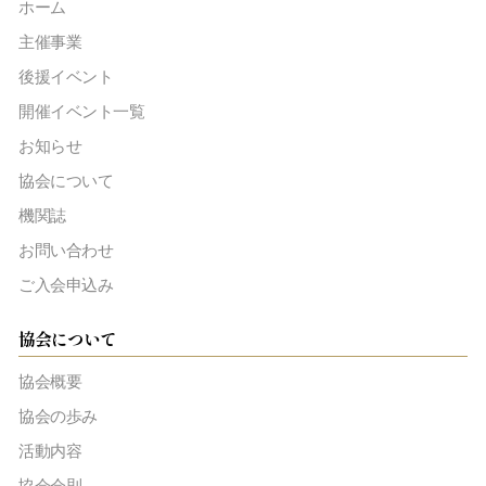
ホーム
主催事業
後援イベント
開催イベント一覧
お知らせ
協会について
機関誌
お問い合わせ
ご入会申込み
協会について
協会概要
協会の歩み
活動内容
協会会則