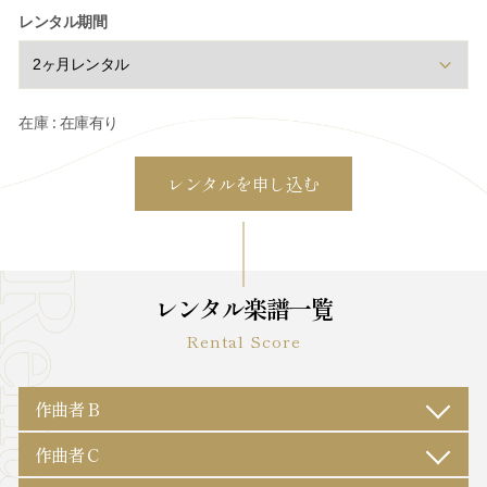
レンタル期間
在庫 : 在庫有り
レンタル楽譜一覧
Rental Score
作曲者 B
作曲者 C