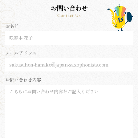
お問い合わせ
Contact Us
お名前
メールアドレス
お問い合わせ内容