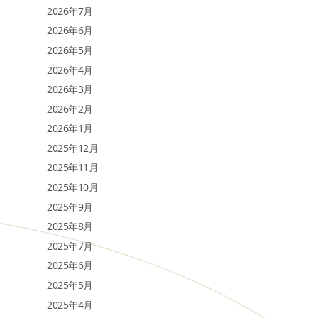
2026年7月
2026年6月
2026年5月
2026年4月
2026年3月
2026年2月
2026年1月
2025年12月
2025年11月
2025年10月
2025年9月
2025年8月
2025年7月
2025年6月
2025年5月
2025年4月