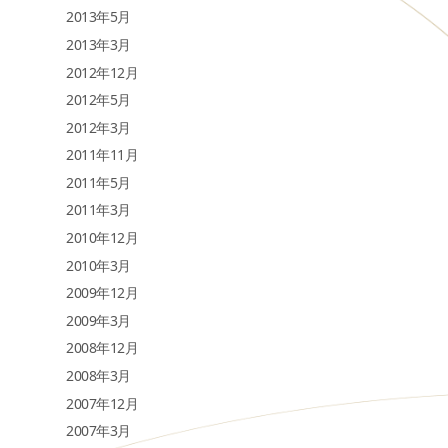
2013年5月
2013年3月
2012年12月
2012年5月
2012年3月
2011年11月
2011年5月
2011年3月
2010年12月
2010年3月
2009年12月
2009年3月
2008年12月
2008年3月
2007年12月
2007年3月