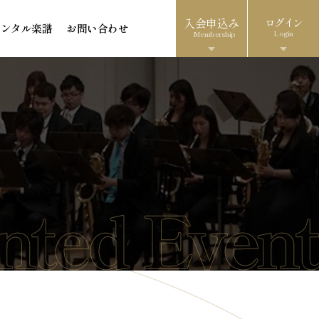
入会申込み
ログイン
レンタル楽譜
お問い合わせ
Login
Membership