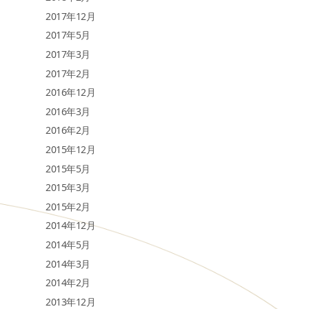
2017年12月
2017年5月
2017年3月
2017年2月
2016年12月
2016年3月
2016年2月
2015年12月
2015年5月
2015年3月
2015年2月
2014年12月
2014年5月
2014年3月
2014年2月
2013年12月