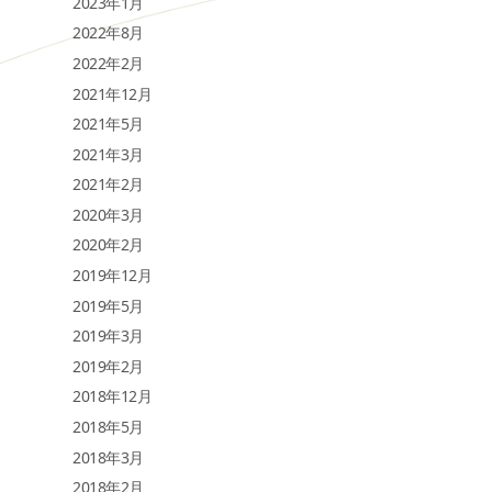
2023年1月
2022年8月
2022年2月
2021年12月
2021年5月
2021年3月
2021年2月
2020年3月
2020年2月
2019年12月
2019年5月
2019年3月
2019年2月
2018年12月
2018年5月
2018年3月
2018年2月