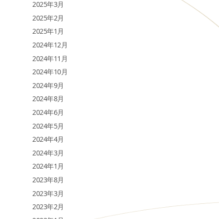
2025年3月
2025年2月
2025年1月
2024年12月
2024年11月
2024年10月
2024年9月
2024年8月
2024年6月
2024年5月
2024年4月
2024年3月
2024年1月
2023年8月
2023年3月
2023年2月