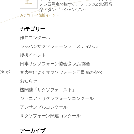
ォン四重奏で旅する、フランスの映画音
楽・タンゴ・シャンソン～
カテゴリー: 後援イベント
カテゴリー
作曲コンクール
ジャパンサクソフォーンフェスティバル
後援イベント
日本サクソフォーン協会 新人演奏会
7名が
音大生によるサクソフォーン四重奏の夕べ
お知らせ
機関誌「サクソフォニスト」
ジュニア・サクソフォーンコンクール
アンサンブルコンクール
サクソフォーン関連コンクール
アーカイブ