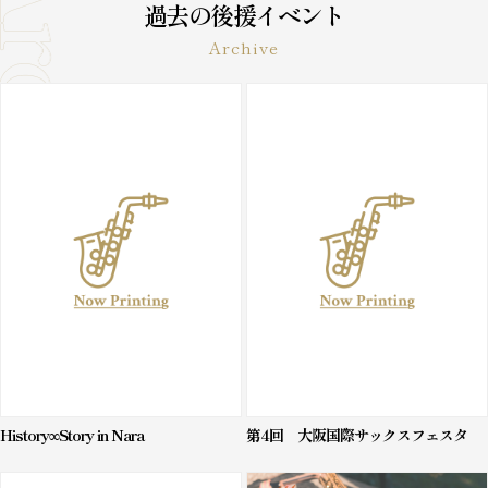
過去の後援イベント
Archive
History∞Story in Nara
第4回 大阪国際サックスフェスタ