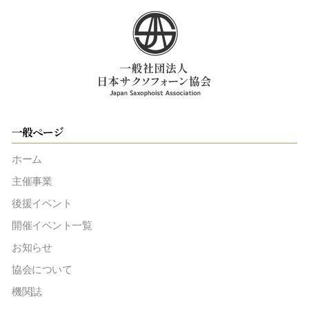
一般ページ
ホーム
主催事業
後援イベント
開催イベント一覧
お知らせ
協会について
機関誌