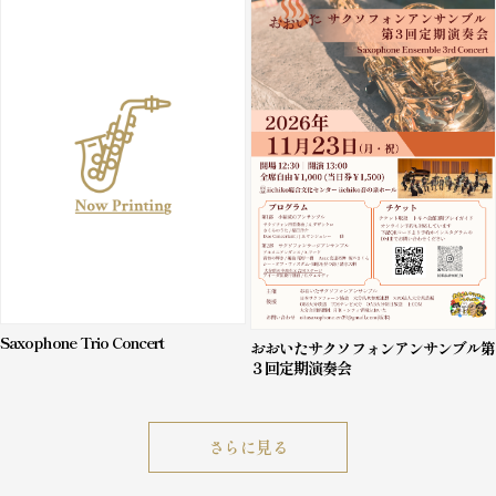
Saxophone Trio Concert
おおいたサクソフォンアンサンブル第
３回定期演奏会
さらに見る