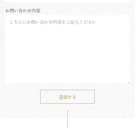
お問い合わせ内容