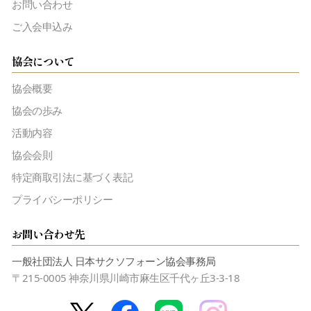
お問い合わせ
ご入会申込み
協会について
協会概要
協会の歩み
活動内容
協会会則
特定商取引法に基づく表記
プライバシーポリシー
お問い合わせ先
一般社団法人 日本サクソフォーン協会事務局
〒215-0005 神奈川県川崎市麻生区千代ヶ丘3-3-18