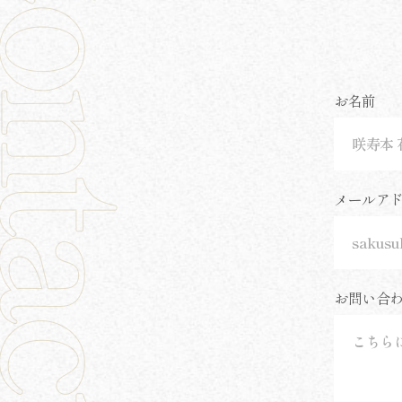
お名前
メールア
お問い合