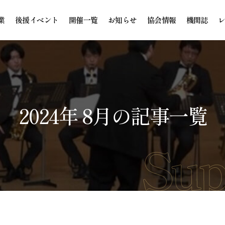
業
後援イベント
開催一覧
お知らせ
協会情報
機関誌
2024年 8月の記事一覧