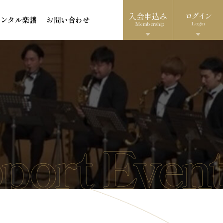
入会申込み
ログイン
レンタル楽譜
お問い合わせ
Login
Membership