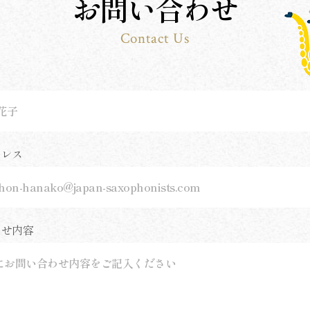
お問い合わせ
Contact Us
ドレス
わせ内容