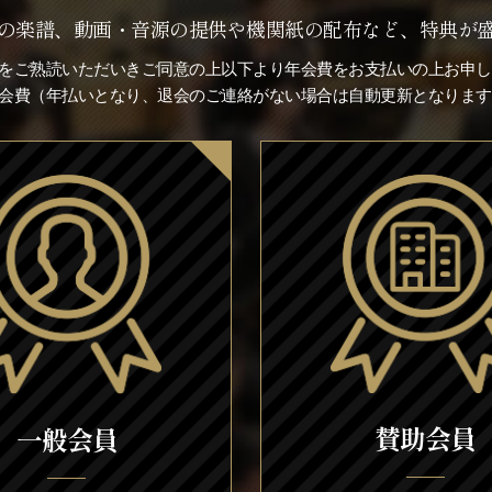
の楽譜、動画・音源の提供や機関紙の配布など、特典が
をご熟読いただいきご同意の上以下より年会費をお支払いの上お申し
※会費（年払いとなり、退会のご連絡がない場合は自動更新となります
賛助会員
一般会員