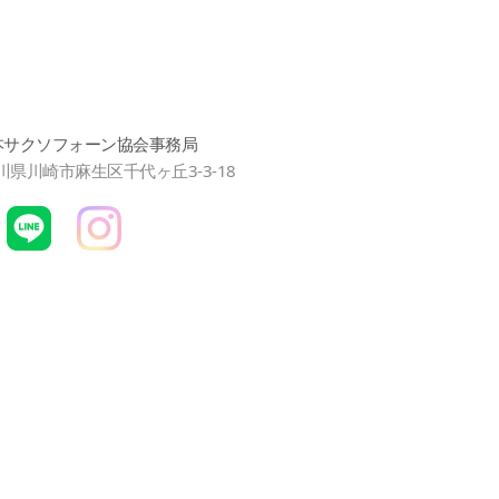
本サクソフォーン協会事務局
神奈川県川崎市麻生区千代ヶ丘3-3-18