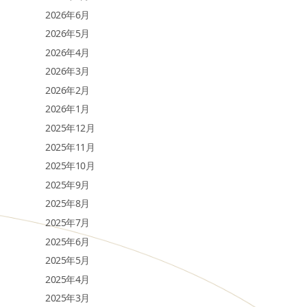
2026年6月
2026年5月
2026年4月
2026年3月
2026年2月
2026年1月
2025年12月
2025年11月
2025年10月
2025年9月
2025年8月
2025年7月
2025年6月
2025年5月
2025年4月
2025年3月