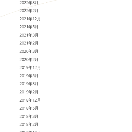
2022年8月
2022年2月
2021年12月
2021年5月
2021年3月
2021年2月
2020年3月
2020年2月
2019年12月
2019年5月
2019年3月
2019年2月
2018年12月
2018年5月
2018年3月
2018年2月