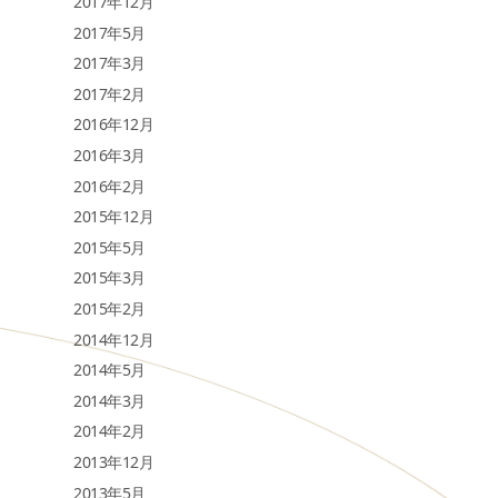
2017年12月
2017年5月
2017年3月
2017年2月
2016年12月
2016年3月
2016年2月
2015年12月
2015年5月
2015年3月
2015年2月
2014年12月
2014年5月
2014年3月
2014年2月
2013年12月
2013年5月