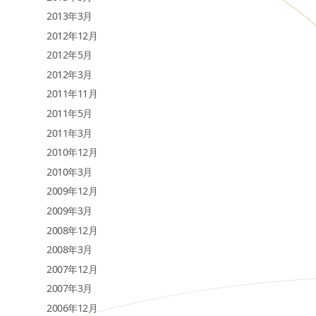
2013年3月
2012年12月
2012年5月
2012年3月
2011年11月
2011年5月
2011年3月
2010年12月
2010年3月
2009年12月
2009年3月
2008年12月
2008年3月
2007年12月
2007年3月
2006年12月