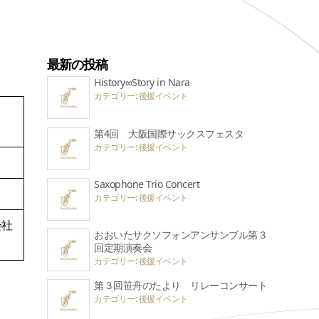
最新の投稿
History∞Story in Nara
カテゴリー: 後援イベント
第4回 大阪国際サックスフェスタ
カテゴリー: 後援イベント
Saxophone Trio Concert
カテゴリー: 後援イベント
会社
おおいたサクソフォンアンサンブル第３
回定期演奏会
カテゴリー: 後援イベント
第３回笹舟のたより リレーコンサート
カテゴリー: 後援イベント