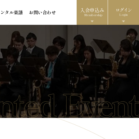
入会申込み
ログイン
レンタル楽譜
お問い合わせ
Login
Membership