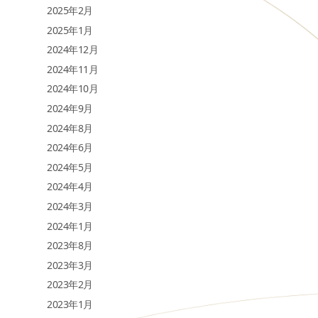
2025年2月
2025年1月
2024年12月
2024年11月
2024年10月
2024年9月
2024年8月
2024年6月
2024年5月
2024年4月
2024年3月
2024年1月
2023年8月
2023年3月
2023年2月
2023年1月