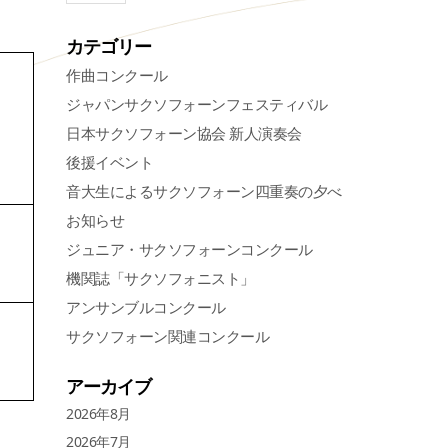
カテゴリー
作曲コンクール
ジャパンサクソフォーンフェスティバル
日本サクソフォーン協会 新人演奏会
後援イベント
音大生によるサクソフォーン四重奏の夕べ
お知らせ
ジュニア・サクソフォーンコンクール
機関誌「サクソフォニスト」
アンサンブルコンクール
サクソフォーン関連コンクール
アーカイブ
2026年8月
2026年7月