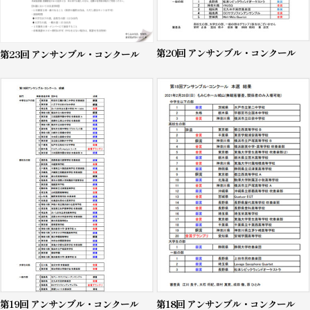
第20回 アンサンブル・コンクール
第23回 アンサンブル・コンクール
第19回 アンサンブル・コンクール
第18回 アンサンブル・コンクール