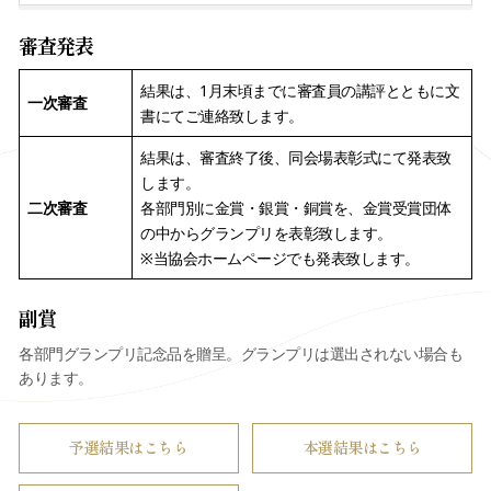
審査発表
結果は、1月末頃までに審査員の講評とともに文
一次審査
書にてご連絡致します。
結果は、審査終了後、同会場表彰式にて発表致
します。
二次審査
各部門別に金賞・銀賞・銅賞を、金賞受賞団体
の中からグランプリを表彰致します。
※当協会ホームページでも発表致します。
副賞
各部門グランプリ記念品を贈呈。グランプリは選出されない場合も
あります。
予選結果はこちら
本選結果はこちら