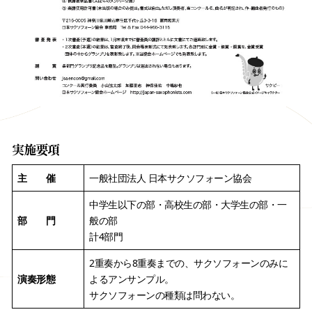
実施要項
主 催
一般社団法人 日本サクソフォーン協会
中学生以下の部・高校生の部・大学生の部・一
部 門
般の部
計4部門
2重奏から8重奏までの、サクソフォーンのみに
演奏形態
よるアンサンプル。
サクソフォーンの種類は問わない。