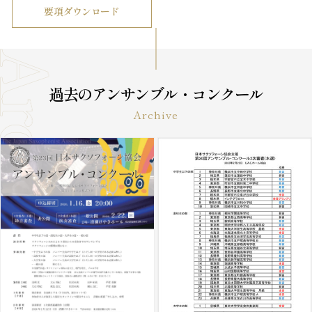
要項ダウンロード
過去のアンサンブル・コンクール
Archive