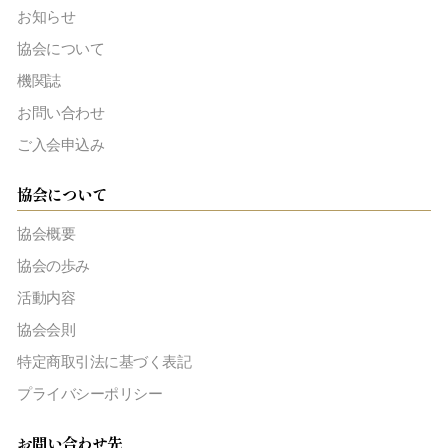
お知らせ
協会について
機関誌
お問い合わせ
ご入会申込み
協会について
協会概要
協会の歩み
活動内容
協会会則
特定商取引法に基づく表記
プライバシーポリシー
お問い合わせ先