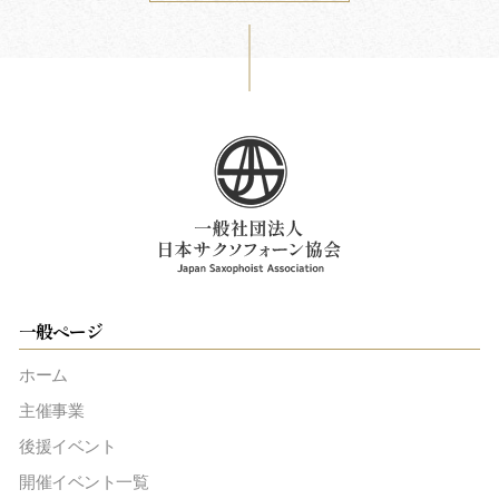
一般ページ
ホーム
主催事業
後援イベント
開催イベント一覧