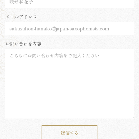
メールアドレス
お問い合わせ内容