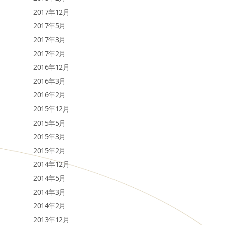
2017年12月
2017年5月
2017年3月
2017年2月
2016年12月
2016年3月
2016年2月
2015年12月
2015年5月
2015年3月
2015年2月
2014年12月
2014年5月
2014年3月
2014年2月
2013年12月