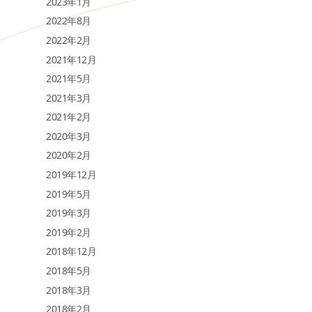
2023年1月
2022年8月
2022年2月
2021年12月
2021年5月
2021年3月
2021年2月
2020年3月
2020年2月
2019年12月
2019年5月
2019年3月
2019年2月
2018年12月
2018年5月
2018年3月
2018年2月