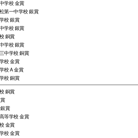
中学校 金賞
松第一中学校 銀賞
学校 銀賞
中学校 銀賞
校 銅賞
中学校 銀賞
三中学校 銅賞
学校 金賞
校 A 金賞
学校 銅賞
校 銅賞
銀賞
 銀賞
高等学校 金賞
校 金賞
学校 金賞