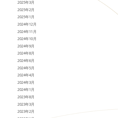
2025年3月
2025年2月
2025年1月
2024年12月
2024年11月
2024年10月
2024年9月
2024年8月
2024年6月
2024年5月
2024年4月
2024年3月
2024年1月
2023年8月
2023年3月
2023年2月