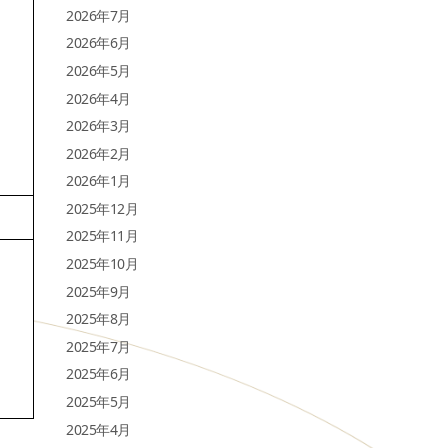
2026年7月
2026年6月
2026年5月
2026年4月
2026年3月
2026年2月
2026年1月
2025年12月
2025年11月
2025年10月
2025年9月
2025年8月
2025年7月
2025年6月
2025年5月
2025年4月