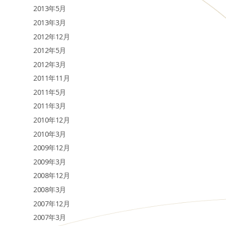
2013年5月
2013年3月
2012年12月
2012年5月
2012年3月
2011年11月
2011年5月
2011年3月
2010年12月
2010年3月
2009年12月
2009年3月
2008年12月
2008年3月
2007年12月
2007年3月