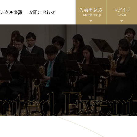
入会申込み
ログイン
レンタル楽譜
お問い合わせ
Login
Membership