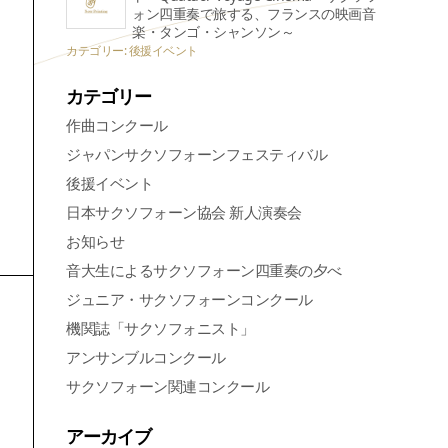
ォン四重奏で旅する、フランスの映画音
楽・タンゴ・シャンソン～
カテゴリー: 後援イベント
カテゴリー
作曲コンクール
ジャパンサクソフォーンフェスティバル
後援イベント
日本サクソフォーン協会 新人演奏会
お知らせ
音大生によるサクソフォーン四重奏の夕べ
ジュニア・サクソフォーンコンクール
機関誌「サクソフォニスト」
アンサンブルコンクール
サクソフォーン関連コンクール
アーカイブ