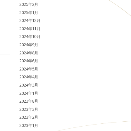
2025年2月
2025年1月
2024年12月
2024年11月
2024年10月
2024年9月
2024年8月
2024年6月
2024年5月
2024年4月
2024年3月
2024年1月
2023年8月
2023年3月
2023年2月
2023年1月