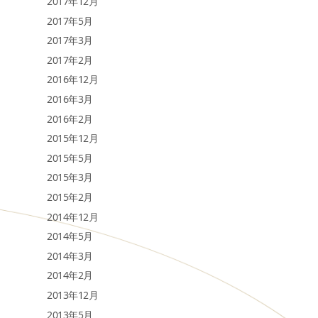
2017年12月
2017年5月
2017年3月
2017年2月
2016年12月
2016年3月
2016年2月
2015年12月
2015年5月
2015年3月
2015年2月
2014年12月
2014年5月
2014年3月
2014年2月
2013年12月
2013年5月