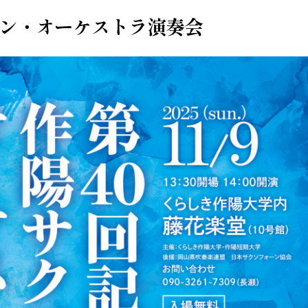
ーン・オーケストラ演奏会