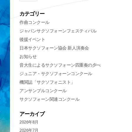
カテゴリー
作曲コンクール
ジャパンサクソフォーンフェスティバル
後援イベント
日本サクソフォーン協会 新人演奏会
お知らせ
音大生によるサクソフォーン四重奏の夕べ
ジュニア・サクソフォーンコンクール
機関誌「サクソフォニスト」
アンサンブルコンクール
サクソフォーン関連コンクール
アーカイブ
2026年8月
2026年7月