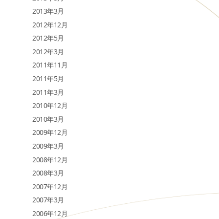
2013年3月
2012年12月
2012年5月
2012年3月
2011年11月
2011年5月
2011年3月
2010年12月
2010年3月
2009年12月
2009年3月
2008年12月
2008年3月
2007年12月
2007年3月
2006年12月