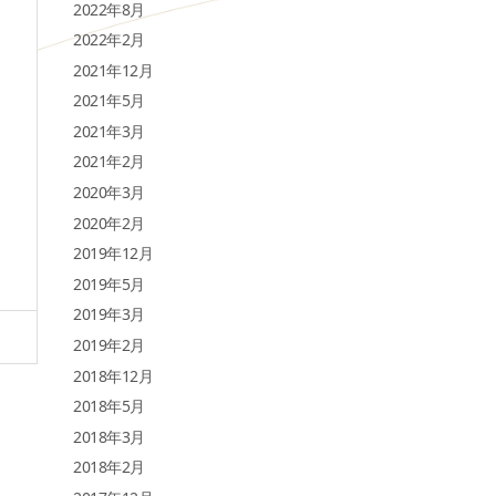
2022年8月
2022年2月
2021年12月
2021年5月
2021年3月
2021年2月
2020年3月
2020年2月
2019年12月
2019年5月
2019年3月
2019年2月
2018年12月
2018年5月
2018年3月
2018年2月