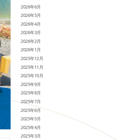
2026年6月
2026年5月
2026年4月
2026年3月
2026年2月
2026年1月
2025年12月
2025年11月
2025年10月
2025年9月
2025年8月
2025年7月
2025年6月
2025年5月
2025年4月
2025年3月