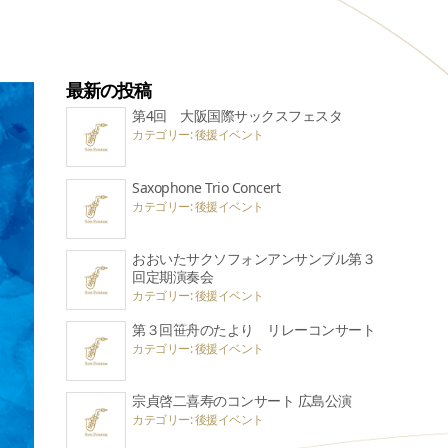
最新の投稿
第4回 大阪国際サックスフェスタ
カテゴリー: 後援イベント
Saxophone Trio Concert
カテゴリー: 後援イベント
おおいたサクソフォンアンサンブル第３
回定期演奏会
カテゴリー: 後援イベント
第３回笹舟のたより リレーコンサート
カテゴリー: 後援イベント
宗貞啓二喜寿のコンサート 広島公演
カテゴリー: 後援イベント