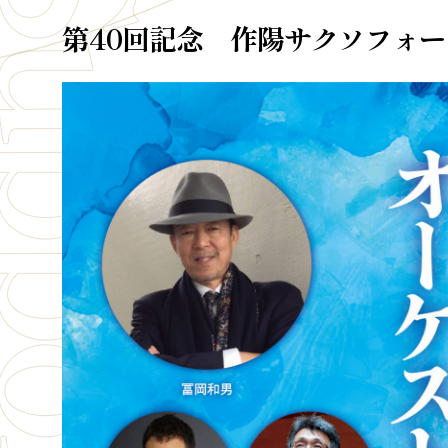
第40回記念 作陽サクソフォ