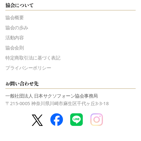
協会について
協会概要
協会の歩み
活動内容
協会会則
特定商取引法に基づく表記
プライバシーポリシー
お問い合わせ先
一般社団法人 日本サクソフォーン協会事務局
〒215-0005 神奈川県川崎市麻生区千代ヶ丘3-3-18