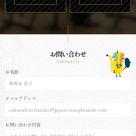
お問い合わせ
Contact Us
お名前
メールアドレス
お問い合わせ内容