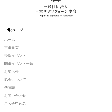
一般ページ
ホーム
主催事業
後援イベント
開催イベント一覧
お知らせ
協会について
機関誌
お問い合わせ
ご入会申込み