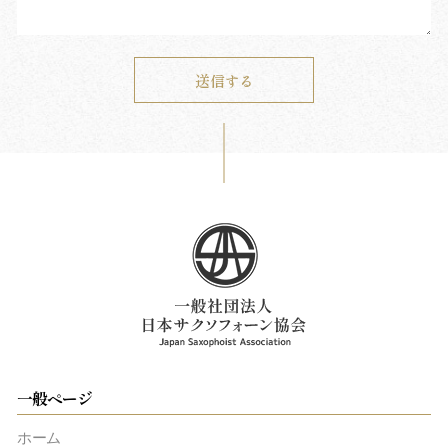
一般ページ
ホーム