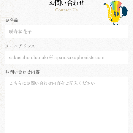
お問い合わせ
Contact Us
お名前
メールアドレス
お問い合わせ内容