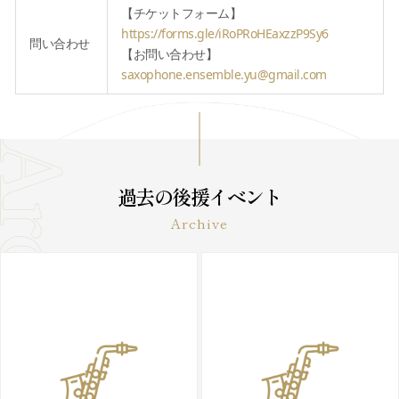
【チケットフォーム】
https://forms.gle/iRoPRoHEaxzzP9Sy6
問い合わせ
【お問い合わせ】
saxophone.ensemble.yu@gmail.com
過去の後援イベント
Archive