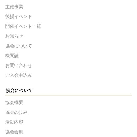
主催事業
後援イベント
開催イベント一覧
お知らせ
協会について
機関誌
お問い合わせ
ご入会申込み
協会について
協会概要
協会の歩み
活動内容
協会会則