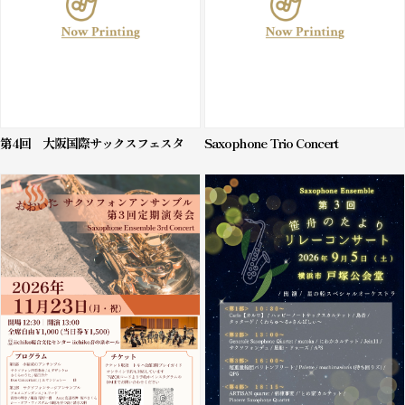
第4回 大阪国際サックスフェスタ
Saxophone Trio Concert