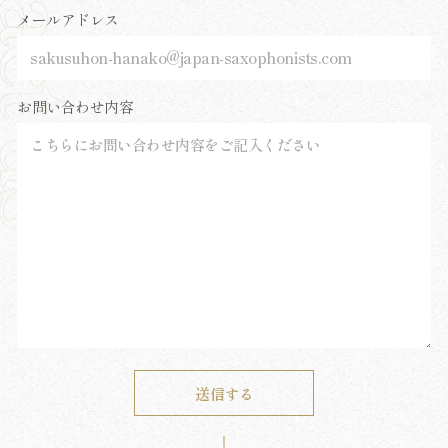
メールアドレス
お問い合わせ内容