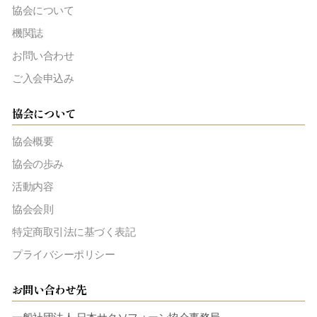
協会について
機関誌
お問い合わせ
ご入会申込み
協会について
協会概要
協会の歩み
活動内容
協会会則
特定商取引法に基づく表記
プライバシーポリシー
お問い合わせ先
一般社団法人 日本サクソフォーン協会事務局