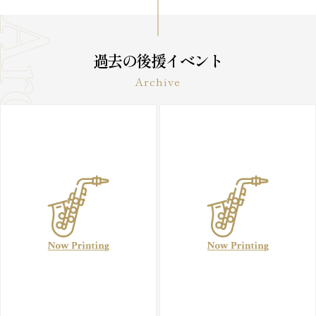
過去の後援イベント
Archive