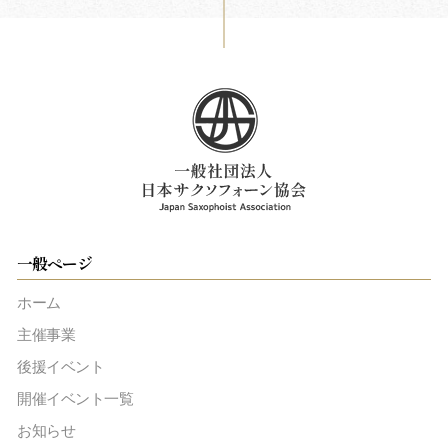
一般ページ
ホーム
主催事業
後援イベント
開催イベント一覧
お知らせ