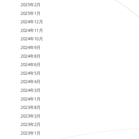
2025年2月
2025年1月
2024年12月
2024年11月
2024年10月
2024年9月
2024年8月
2024年6月
2024年5月
2024年4月
2024年3月
2024年1月
2023年8月
2023年3月
2023年2月
2023年1月