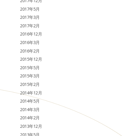
2017年12月
2017年5月
2017年3月
2017年2月
2016年12月
2016年3月
2016年2月
2015年12月
2015年5月
2015年3月
2015年2月
2014年12月
2014年5月
2014年3月
2014年2月
2013年12月
2013年5月