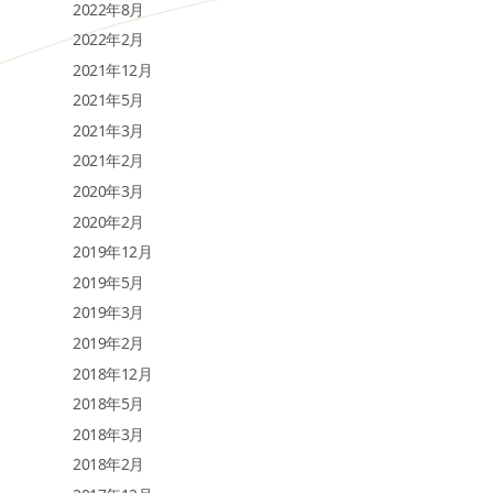
2022年8月
2022年2月
2021年12月
2021年5月
2021年3月
2021年2月
2020年3月
2020年2月
2019年12月
2019年5月
2019年3月
2019年2月
2018年12月
2018年5月
2018年3月
2018年2月