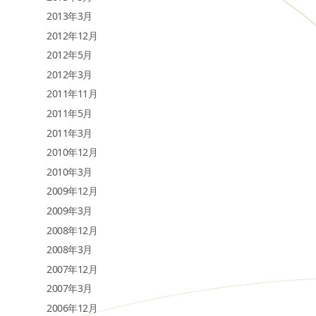
2013年3月
2012年12月
2012年5月
2012年3月
2011年11月
2011年5月
2011年3月
2010年12月
2010年3月
2009年12月
2009年3月
2008年12月
2008年3月
2007年12月
2007年3月
2006年12月