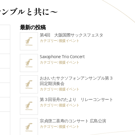
サンブルと共に〜
最新の投稿
第4回 大阪国際サックスフェスタ
カテゴリー: 後援イベント
Saxophone Trio Concert
カテゴリー: 後援イベント
おおいたサクソフォンアンサンブル第３
回定期演奏会
カテゴリー: 後援イベント
第３回笹舟のたより リレーコンサート
カテゴリー: 後援イベント
宗貞啓二喜寿のコンサート 広島公演
カテゴリー: 後援イベント