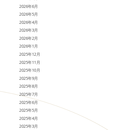
2026年6月
2026年5月
2026年4月
2026年3月
2026年2月
2026年1月
2025年12月
2025年11月
2025年10月
2025年9月
2025年8月
2025年7月
2025年6月
2025年5月
2025年4月
2025年3月