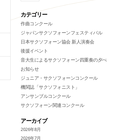
カテゴリー
作曲コンクール
ジャパンサクソフォーンフェスティバル
日本サクソフォーン協会 新人演奏会
後援イベント
音大生によるサクソフォーン四重奏の夕べ
お知らせ
ジュニア・サクソフォーンコンクール
機関誌「サクソフォニスト」
アンサンブルコンクール
サクソフォーン関連コンクール
アーカイブ
2026年8月
2026年7月