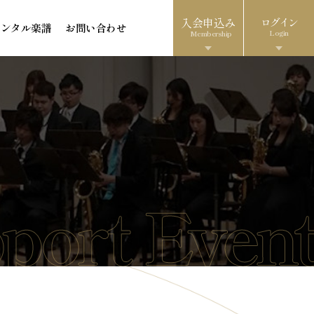
入会申込み
ログイン
レンタル楽譜
お問い合わせ
Login
Membership