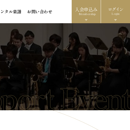
入会申込み
ログイン
レンタル楽譜
お問い合わせ
Login
Membership