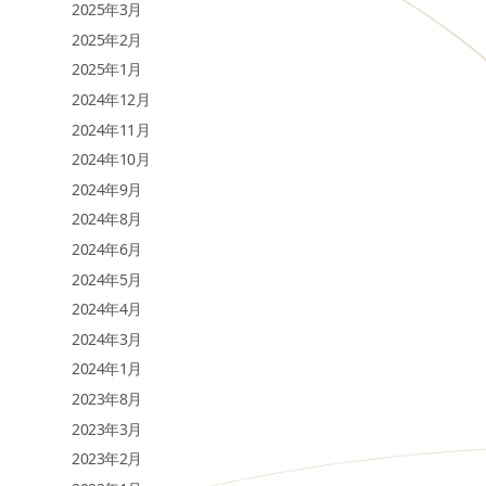
2025年3月
2025年2月
2025年1月
2024年12月
2024年11月
2024年10月
2024年9月
2024年8月
2024年6月
2024年5月
2024年4月
2024年3月
2024年1月
2023年8月
2023年3月
2023年2月