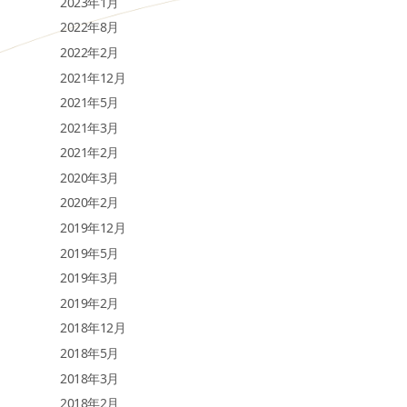
2023年1月
2022年8月
2022年2月
2021年12月
2021年5月
2021年3月
2021年2月
2020年3月
2020年2月
2019年12月
2019年5月
2019年3月
2019年2月
2018年12月
2018年5月
2018年3月
2018年2月