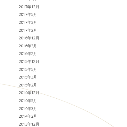
2017年12月
2017年5月
2017年3月
2017年2月
2016年12月
2016年3月
2016年2月
2015年12月
2015年5月
2015年3月
2015年2月
2014年12月
2014年5月
2014年3月
2014年2月
2013年12月