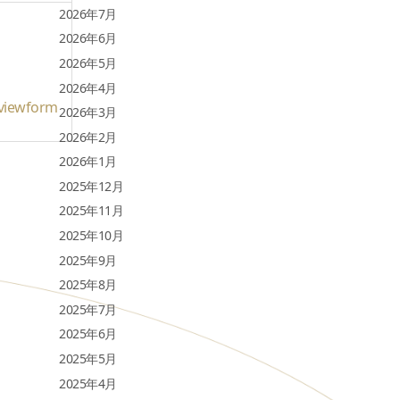
2026年7月
2026年6月
2026年5月
2026年4月
viewform
2026年3月
2026年2月
2026年1月
2025年12月
2025年11月
2025年10月
2025年9月
2025年8月
2025年7月
2025年6月
2025年5月
2025年4月