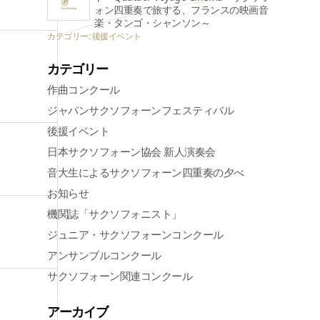
ォン四重奏で旅する、フランスの映画音
楽・タンゴ・シャンソン～
カテゴリー: 後援イベント
カテゴリー
作曲コンクール
ジャパンサクソフォーンフェスティバル
後援イベント
日本サクソフォーン協会 新人演奏会
音大生によるサクソフォーン四重奏の夕べ
お知らせ
機関誌「サクソフォニスト」
ジュニア・サクソフォーンコンクール
アンサンブルコンクール
サクソフォーン関連コンクール
アーカイブ