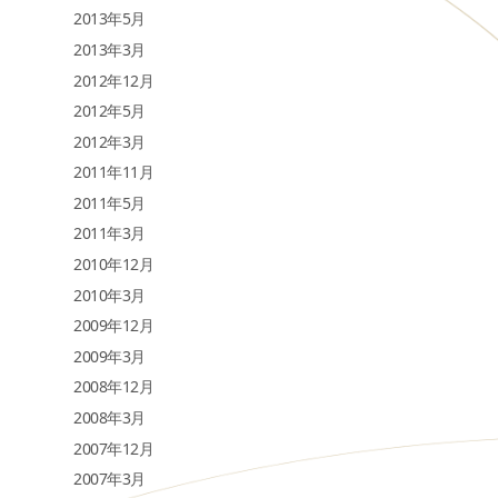
2013年5月
2013年3月
2012年12月
2012年5月
2012年3月
2011年11月
2011年5月
2011年3月
2010年12月
2010年3月
2009年12月
2009年3月
2008年12月
2008年3月
2007年12月
2007年3月