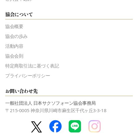
協会について
協会概要
協会の歩み
活動内容
協会会則
特定商取引法に基づく表記
プライバシーポリシー
お問い合わせ先
一般社団法人 日本サクソフォーン協会事務局
〒215-0005 神奈川県川崎市麻生区千代ヶ丘3-3-18