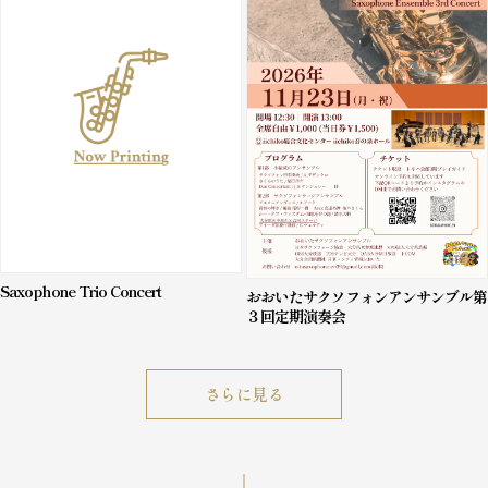
Saxophone Trio Concert
おおいたサクソフォンアンサンブル第
３回定期演奏会
さらに見る