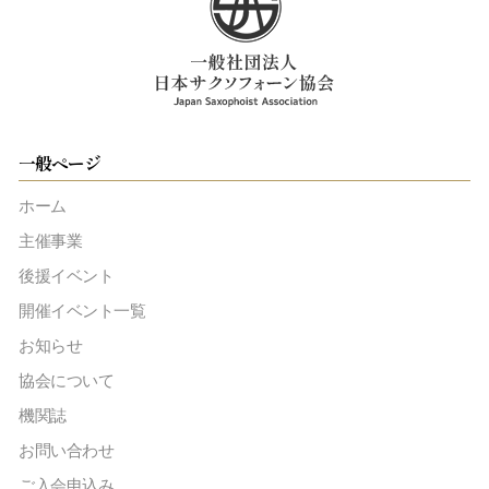
一般ページ
ホーム
主催事業
後援イベント
開催イベント一覧
お知らせ
協会について
機関誌
お問い合わせ
ご入会申込み