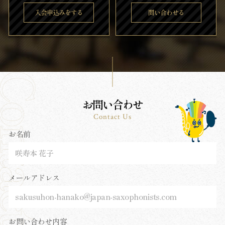
入会申込みをする
問い合わせる
お問い合わせ
Contact Us
お名前
メールアドレス
お問い合わせ内容