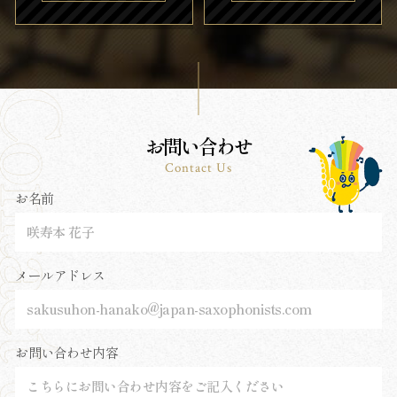
お問い合わせ
Contact Us
お名前
メールアドレス
お問い合わせ内容