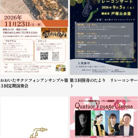
おおいたサクソフォンアンサンブル第
第３回笹舟のたより リレーコンサー
３回定期演奏会
ト