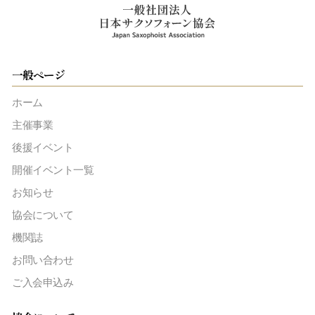
一般ページ
ホーム
主催事業
後援イベント
開催イベント一覧
お知らせ
協会について
機関誌
お問い合わせ
ご入会申込み