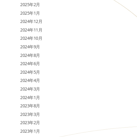
2025年2月
2025年1月
2024年12月
2024年11月
2024年10月
2024年9月
2024年8月
2024年6月
2024年5月
2024年4月
2024年3月
2024年1月
2023年8月
2023年3月
2023年2月
2023年1月