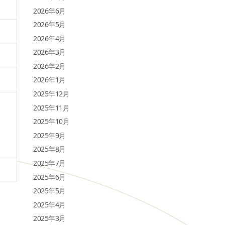
2026年6月
2026年5月
2026年4月
2026年3月
2026年2月
2026年1月
2025年12月
2025年11月
2025年10月
2025年9月
2025年8月
2025年7月
2025年6月
2025年5月
2025年4月
2025年3月