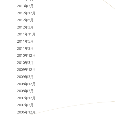
2013年3月
2012年12月
2012年5月
2012年3月
2011年11月
2011年5月
2011年3月
2010年12月
2010年3月
2009年12月
2009年3月
2008年12月
2008年3月
2007年12月
2007年3月
2006年12月