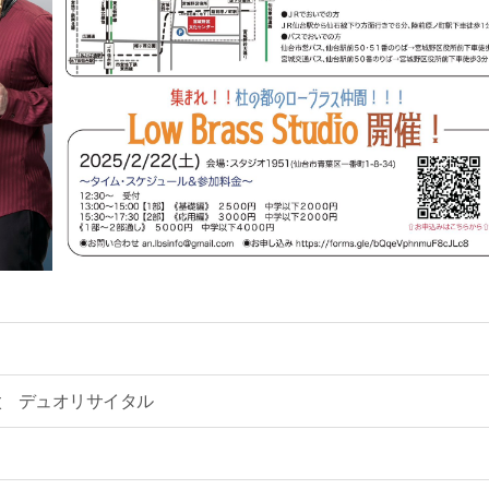
太 デュオリサイタル