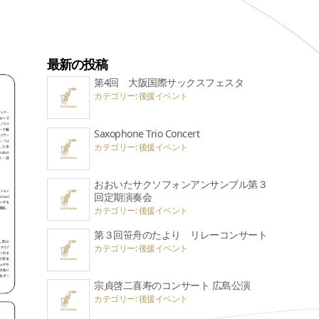
最新の投稿
第4回 大阪国際サックスフェスタ
カテゴリー: 後援イベント
Saxophone Trio Concert
カテゴリー: 後援イベント
おおいたサクソフォンアンサンブル第３
回定期演奏会
カテゴリー: 後援イベント
第３回笹舟のたより リレーコンサート
カテゴリー: 後援イベント
宗貞啓二喜寿のコンサート 広島公演
カテゴリー: 後援イベント