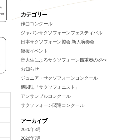
カテゴリー
作曲コンクール
ジャパンサクソフォーンフェスティバル
日本サクソフォーン協会 新人演奏会
後援イベント
音大生によるサクソフォーン四重奏の夕べ
お知らせ
ジュニア・サクソフォーンコンクール
機関誌「サクソフォニスト」
アンサンブルコンクール
サクソフォーン関連コンクール
アーカイブ
2026年8月
2026年7月