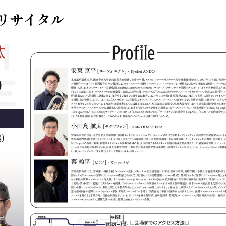
リサイタル