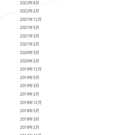
2022年8月
2022年2月
2021年12月
2021年5月
2021年3月
2021年2月
2020年3月
2020年2月
2019年12月
2019年5月
2019年3月
2019年2月
2018年12月
2018年5月
2018年3月
2018年2月