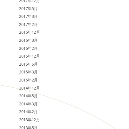
2017年12月
2017年5月
2017年3月
2017年2月
2016年12月
2016年3月
2016年2月
2015年12月
2015年5月
2015年3月
2015年2月
2014年12月
2014年5月
2014年3月
2014年2月
2013年12月
2013年5月