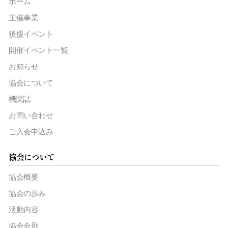
ホーム
主催事業
後援イベント
開催イベント一覧
お知らせ
協会について
機関誌
お問い合わせ
ご入会申込み
協会について
協会概要
協会の歩み
活動内容
協会会則