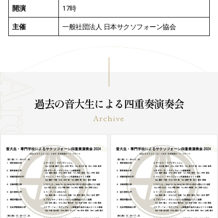
開演
17時
主催
一般社団法人 日本サクソフォーン協会
過去の音大生による四重奏演奏会
Archive