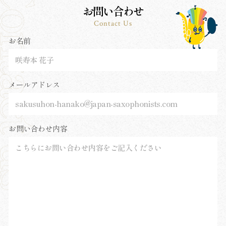
お問い合わせ
Contact Us
お名前
メールアドレス
お問い合わせ内容