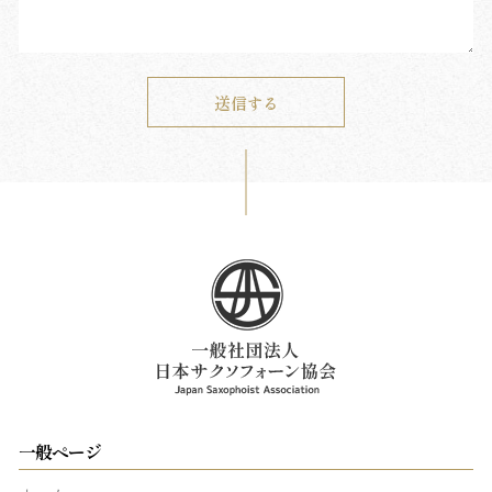
一般ページ