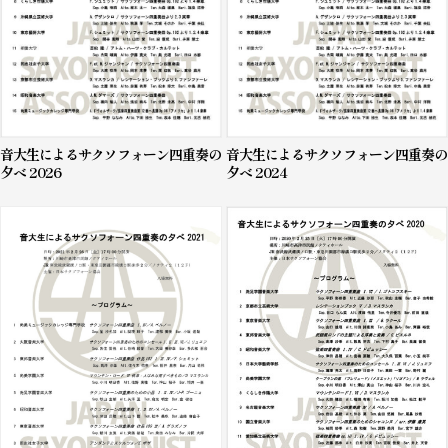
音大生によるサクソフォーン四重奏の
音大生によるサクソフォーン四重奏の
夕べ 2026
夕べ 2024