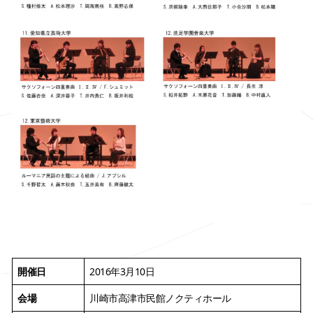
開催日
2016年3月10日
会場
川崎市高津市民館ノクティホール