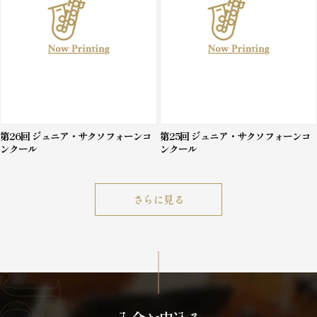
第26回 ジュニア・サクソフォーンコ
第25回 ジュニア・サクソフォーンコ
ンクール
ンクール
さらに見る