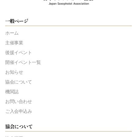
一般ページ
ホーム
主催事業
後援イベント
開催イベント一覧
お知らせ
協会について
機関誌
お問い合わせ
ご入会申込み
協会について