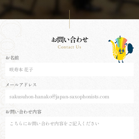
お問い合わせ
Contact Us
お名前
メールアドレス
お問い合わせ内容