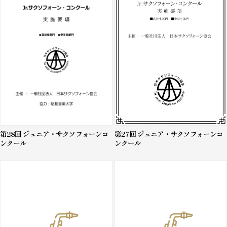
第28回 ジュニア・サクソフォーンコ
第27回 ジュニア・サクソフォーンコ
ンクール
ンクール