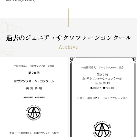
過去のジュニア・サクソフォーンコンクール
Archive