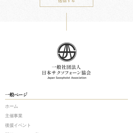
一般ページ
ホーム
主催事業
後援イベント