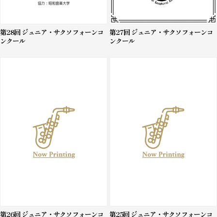
第28回 ジュニア・サクソフォーンコ
第27回 ジュニア・サクソフォーンコ
ンクール
ンクール
第26回 ジュニア・サクソフォーンコ
第25回 ジュニア・サクソフォーンコ