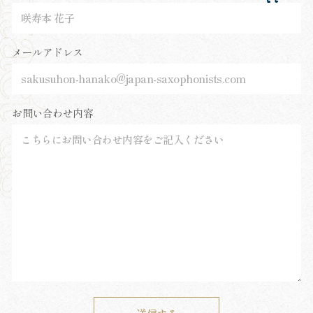
メールアドレス
お問い合わせ内容