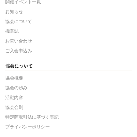
開催イベント一覧
お知らせ
協会について
機関誌
お問い合わせ
ご入会申込み
協会について
協会概要
協会の歩み
活動内容
協会会則
特定商取引法に基づく表記
プライバシーポリシー