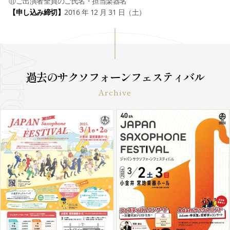
⑪ご出演者全員のご氏名・担当楽器名
【申し込み締切】
2016 年 12 月 31 日（土）
過去のサクソフォーンフェスティバル
Archive