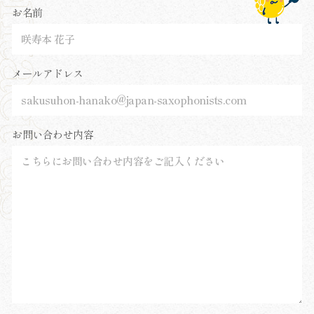
お名前
メールアドレス
お問い合わせ内容