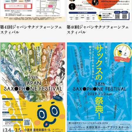
第40回ジャパンサクソフォーンフェ
第41回ジャパンサクソフォーンフェ
スティバル
スティバル