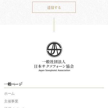
一般ページ
ホーム
主催事業