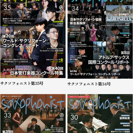
サクソフォニスト第35号
サクソフォニスト第34号