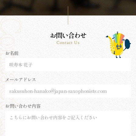
お問い合わせ
Contact Us
お名前
メールアドレス
お問い合わせ内容