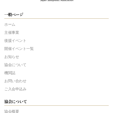
一般ページ
ホーム
主催事業
後援イベント
開催イベント一覧
お知らせ
協会について
機関誌
お問い合わせ
ご入会申込み
協会について
協会概要