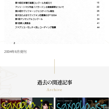
2004年6月発刊
過去の関連記事
Archive