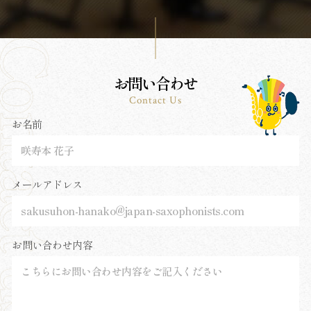
お問い合わせ
Contact Us
お名前
メールアドレス
お問い合わせ内容