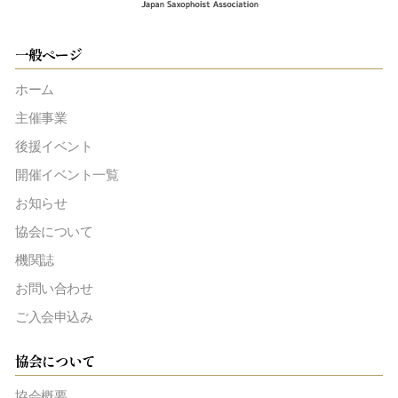
一般ページ
ホーム
主催事業
後援イベント
開催イベント一覧
お知らせ
協会について
機関誌
お問い合わせ
ご入会申込み
協会について
協会概要