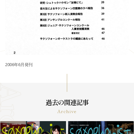
2006年6月発刊
過去の関連記事
Archive