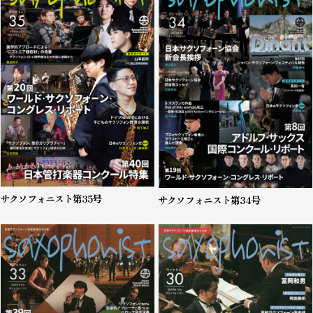
サクソフォニスト第35号
サクソフォニスト第34号