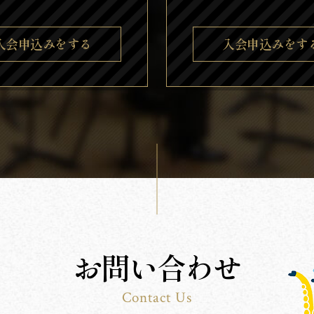
入会申込みをする
入会申込みをす
お問い合わせ
Contact Us