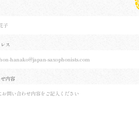
ドレス
わせ内容