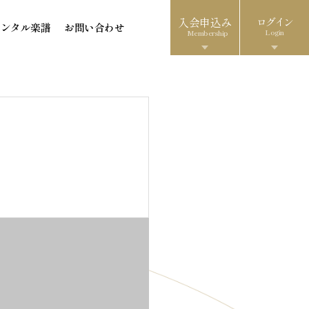
入会申込み
ログイン
レンタル楽譜
お問い合わせ
Login
Membership