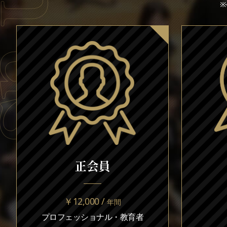
正会員
￥12,000 /
年間
プロフェッショナル・教育者