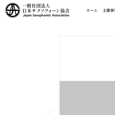
ホーム
主催事