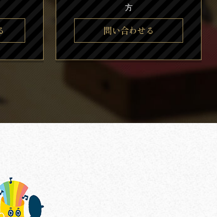
方
る
問い合わせる