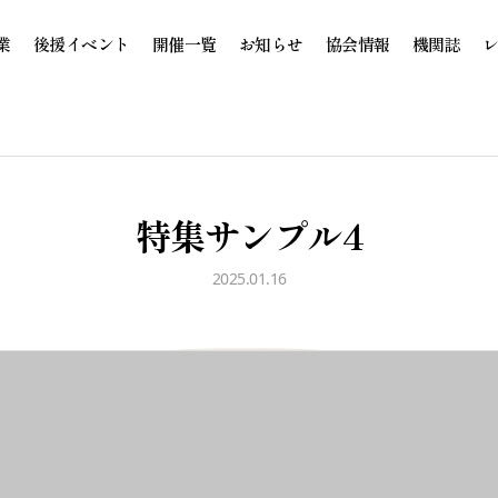
業
後援イベント
開催一覧
お知らせ
協会情報
機関誌
特集サンプル4
2025.01.16