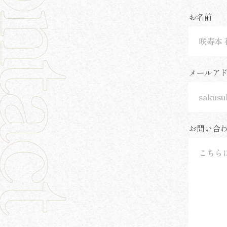
お名前
メールア
お問い合