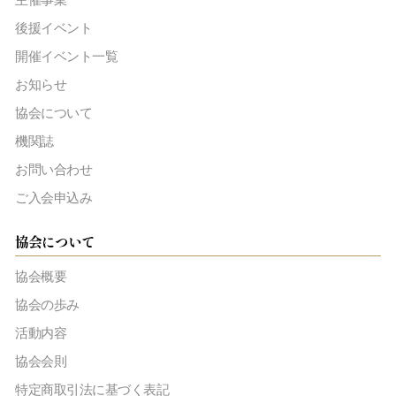
後援イベント
開催イベント一覧
お知らせ
協会について
機関誌
お問い合わせ
ご入会申込み
協会について
協会概要
協会の歩み
活動内容
協会会則
特定商取引法に基づく表記