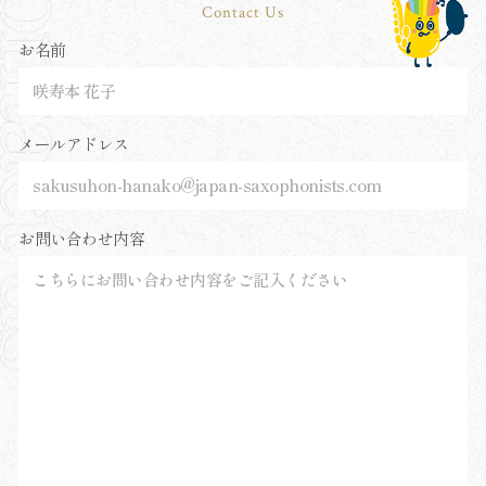
Contact Us
お名前
メールアドレス
お問い合わせ内容