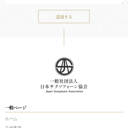
一般ページ
ホーム
主催事業