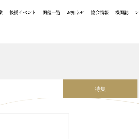
業
後援イベント
開催一覧
お知らせ
協会情報
機関誌
特集