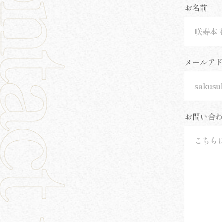
お名前
メールア
お問い合