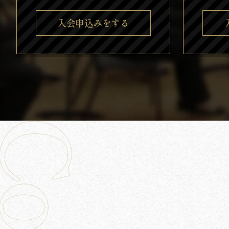
入会申込みをする