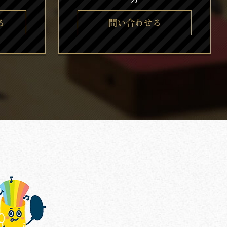
る
問い合わせる