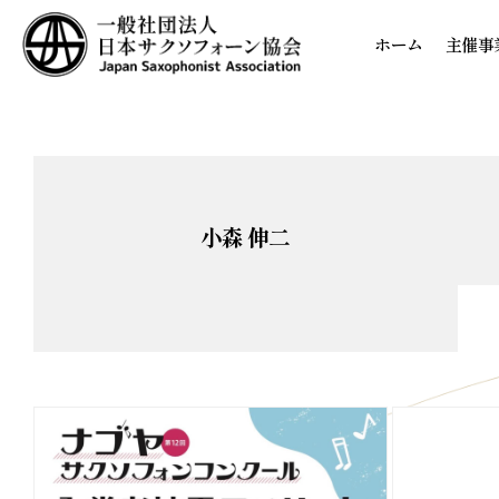
ホーム
主催事
小森 伸二