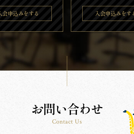
入会申込みをする
入会申込みをす
お問い合わせ
Contact Us