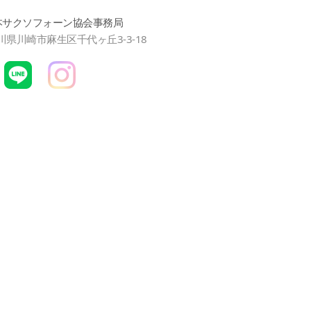
本サクソフォーン協会事務局
神奈川県川崎市麻生区千代ヶ丘3-3-18