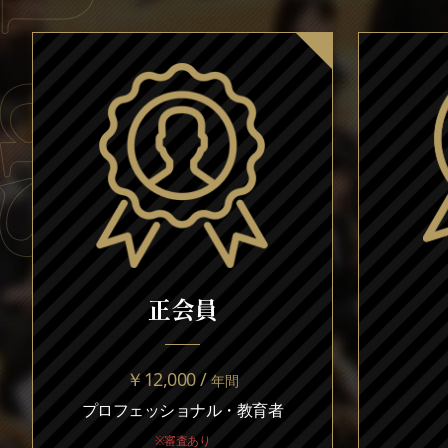
正会員
￥12,000 /
年間
プロフェッショナル・教育者
※審査あり