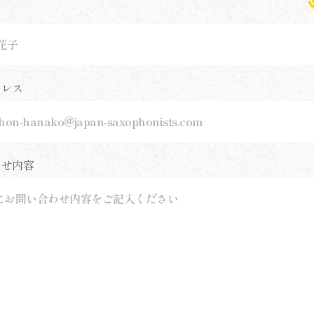
ドレス
わせ内容