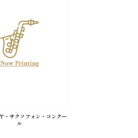
ゴヤ・サクソフォン・コンクー
ル