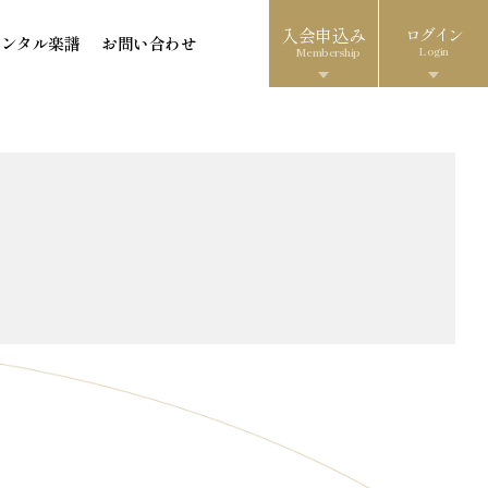
入会申込み
ログイン
レンタル楽譜
お問い合わせ
Login
Membership