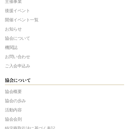
主催事業
後援イベント
開催イベント一覧
お知らせ
協会について
機関誌
お問い合わせ
ご入会申込み
協会について
協会概要
協会の歩み
活動内容
協会会則
特定商取引法に基づく表記