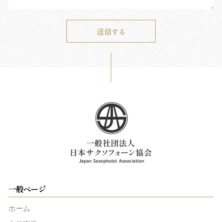
一般ページ
ホーム