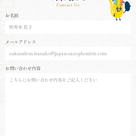
Contact Us
お名前
メールアドレス
お問い合わせ内容