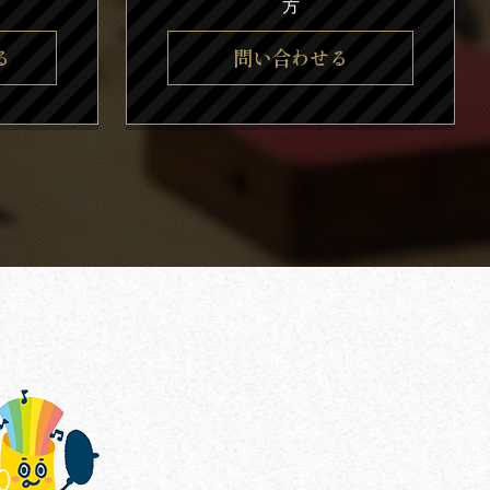
方
る
問い合わせる