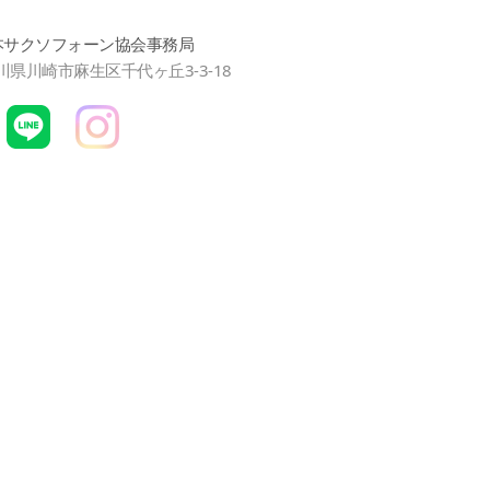
本サクソフォーン協会事務局
神奈川県川崎市麻生区千代ヶ丘3-3-18