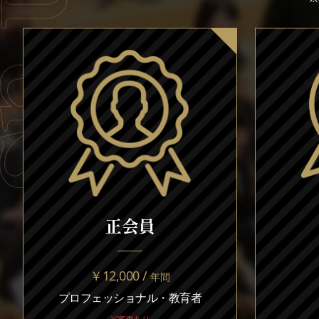
正会員
￥12,000 /
年間
プロフェッショナル・教育者