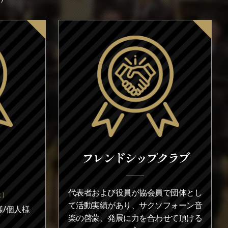
フレンドシップクラブ
代表者および役員が協会員で団体とし
上）
て活動実績があり、サクソフォーン音
/個人様
楽の啓蒙、発展に力を合わせて頂ける