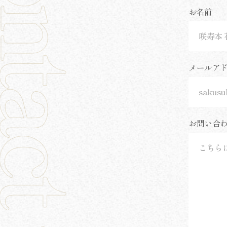
お名前
メールア
お問い合