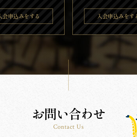
入会申込みをする
入会申込みをす
お問い合わせ
Contact Us