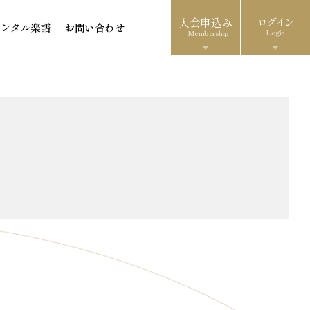
入会申込み
ログイン
レンタル楽譜
お問い合わせ
Login
Membership