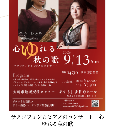
サクソフォンとピアノのコンサート 心
ゆれる秋の歌