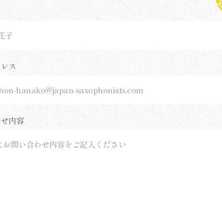
ドレス
わせ内容