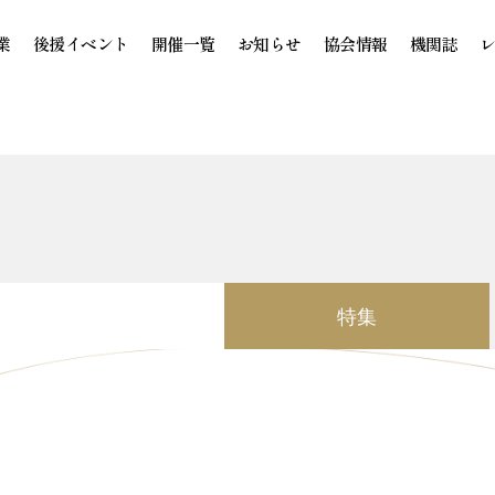
業
後援イベント
開催一覧
お知らせ
協会情報
機関誌
特集