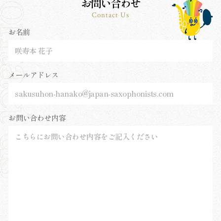
お問い合わせ
Contact Us
お名前
メールアドレス
お問い合わせ内容