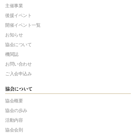
主催事業
後援イベント
開催イベント一覧
お知らせ
協会について
機関誌
お問い合わせ
ご入会申込み
協会について
協会概要
協会の歩み
活動内容
協会会則