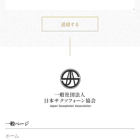
一般ページ
ホーム