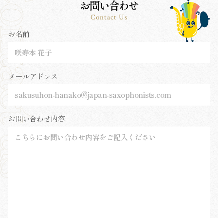
お問い合わせ
Contact Us
お名前
メールアドレス
お問い合わせ内容