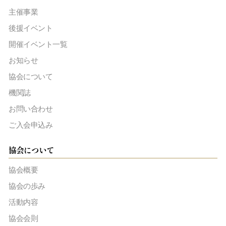
主催事業
後援イベント
開催イベント一覧
お知らせ
協会について
機関誌
お問い合わせ
ご入会申込み
協会について
協会概要
協会の歩み
活動内容
協会会則