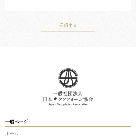
一般ページ
ホーム